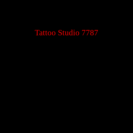
Tattoo Studio 7787